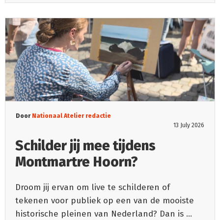
Door
Nationaal Atelier redactie
13 July 2026
Schilder jij mee tijdens
Montmartre Hoorn?
Droom jij ervan om live te schilderen of
tekenen voor publiek op een van de mooiste
historische pleinen van Nederland? Dan is
...