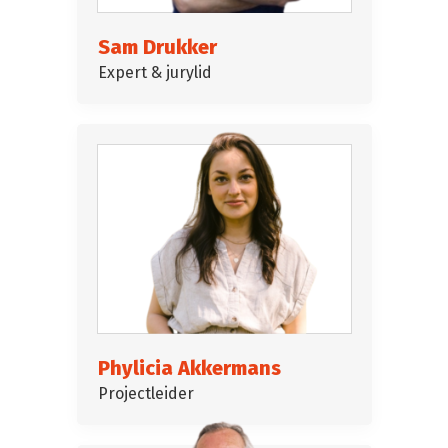
Sam Drukker
Expert & jurylid
Phylicia Akkermans
Projectleider