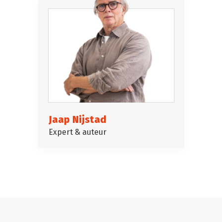
Jaap Nijstad
Expert & auteur