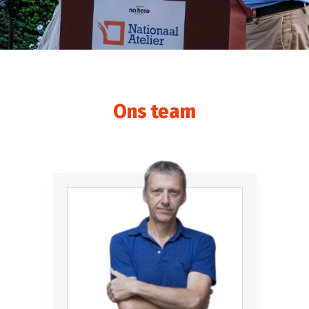
Ons team