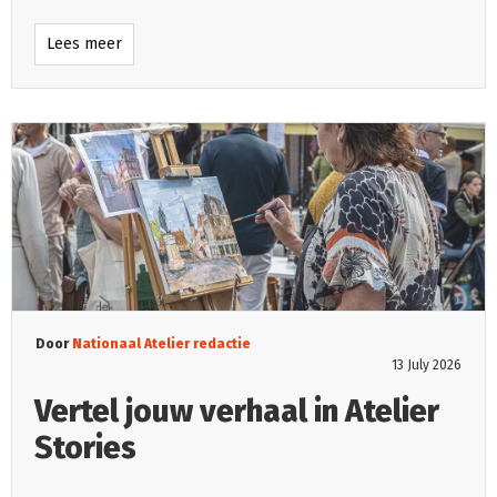
Lees meer
Door
Nationaal Atelier redactie
13 July 2026
Vertel jouw verhaal in Atelier
Stories