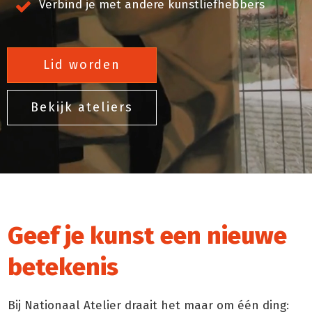
Verbind je met andere kunstliefhebbers
Lid worden
Bekijk ateliers
Geef je kunst een nieuwe
betekenis
Bij Nationaal Atelier draait het maar om één ding: