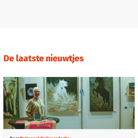
De laatste nieuwtjes