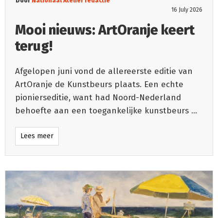
Door
Nationaal Atelier redactie
16 July 2026
Mooi nieuws: ArtOranje keert
terug!
Afgelopen juni vond de allereerste editie van
ArtOranje de Kunstbeurs plaats. Een echte
pionierseditie, want had Noord-Nederland
behoefte aan een toegankelijke kunstbeurs
...
Lees meer