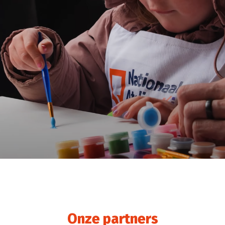
Onze partners