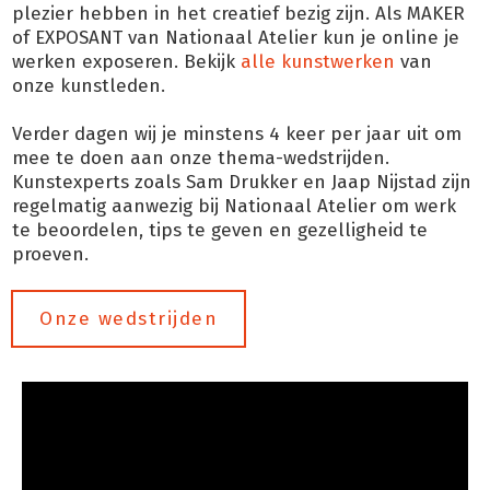
plezier hebben in het creatief bezig zijn. Als MAKER
of EXPOSANT van Nationaal Atelier kun je online je
werken exposeren. Bekijk
alle kunstwerken
van
onze kunstleden.
Verder dagen wij je minstens 4 keer per jaar uit om
mee te doen aan onze thema-wedstrijden.
Kunstexperts zoals Sam Drukker en Jaap Nijstad zijn
regelmatig aanwezig bij Nationaal Atelier om werk
te beoordelen, tips te geven en gezelligheid te
proeven.
Onze wedstrijden