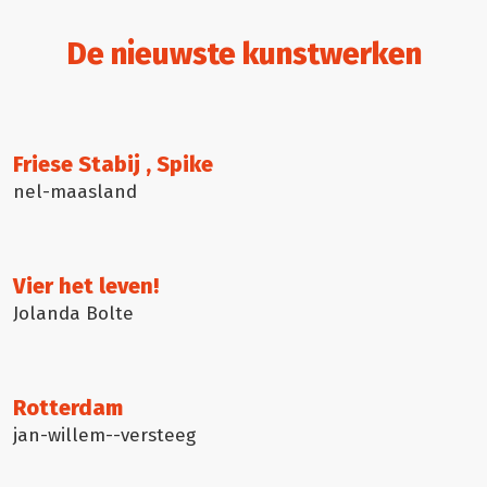
De nieuwste kunstwerken
Friese Stabij , Spike
nel-maasland
Vier het leven!
Jolanda Bolte
Rotterdam
jan-willem--versteeg