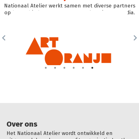
Nationaal Atelier werkt samen met diverse partners
op het gebied van evenementen, locaties en media.
Over ons
Het Nationaal Atelier wordt ontwikkeld en