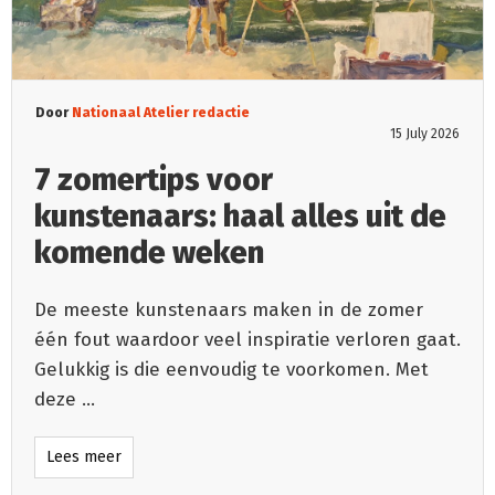
Door
Nationaal Atelier redactie
15 July 2026
7 zomertips voor
kunstenaars: haal alles uit de
komende weken
De meeste kunstenaars maken in de zomer
één fout waardoor veel inspiratie verloren gaat.
Gelukkig is die eenvoudig te voorkomen. Met
deze
...
Lees meer