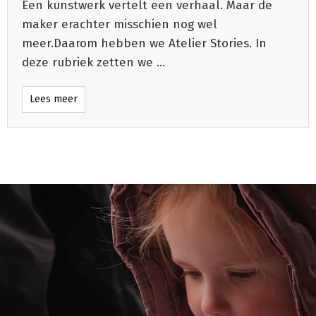
Een kunstwerk vertelt een verhaal. Maar de
maker erachter misschien nog wel
meer.Daarom hebben we Atelier Stories. In
deze rubriek zetten we
...
Lees meer