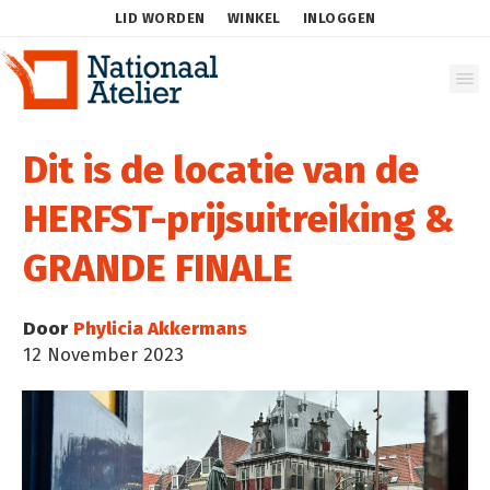
LID WORDEN
WINKEL
INLOGGEN
Dit is de locatie van de
HERFST-prijsuitreiking &
GRANDE FINALE
Door
Phylicia Akkermans
12 November 2023