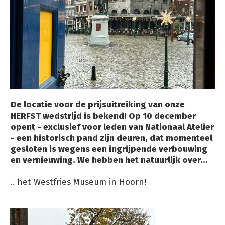
De locatie voor de prijsuitreiking van onze
HERFST wedstrijd is bekend! Op 10 december
opent - exclusief voor leden van Nationaal Atelier
- een historisch pand zijn deuren, dat momenteel
gesloten is wegens een ingrijpende verbouwing
en vernieuwing. We hebben het natuurlijk over...
.. het Westfries Museum in Hoorn!