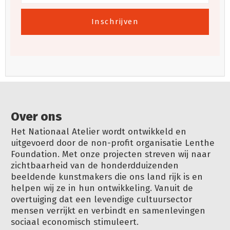
Inschrijven
Over ons
Het Nationaal Atelier wordt ontwikkeld en
uitgevoerd door de non-profit organisatie Lenthe
Foundation. Met onze projecten streven wij naar
zichtbaarheid van de honderdduizenden
beeldende kunstmakers die ons land rijk is en
helpen wij ze in hun ontwikkeling. Vanuit de
overtuiging dat een levendige cultuursector
mensen verrijkt en verbindt en samenlevingen
sociaal economisch stimuleert.