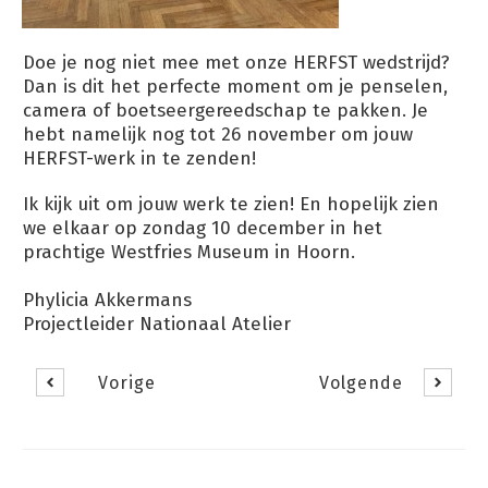
Doe je nog niet mee met onze HERFST wedstrijd?
Dan is dit het perfecte moment om je penselen,
camera of boetseergereedschap te pakken. Je
hebt namelijk nog tot 26 november om jouw
HERFST-werk in te zenden!
Ik kijk uit om jouw werk te zien! En hopelijk zien
we elkaar op zondag 10 december in het
prachtige Westfries Museum in Hoorn.
Phylicia Akkermans
Projectleider Nationaal Atelier
Vorige
Volgende