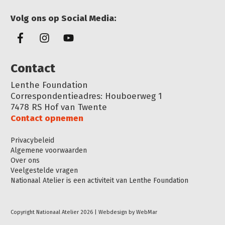
Volg ons op Social Media:
Conta
ct
Lenthe Foundation
Correspondentieadres: Houboerweg 1
7478 RS Hof van Twente
Contact opnemen
Privacybeleid
Algemene voorwaarden
Over ons
Veelgestelde vragen
Nationaal Atelier is een activiteit van Lenthe Foundation
Copyright Nationaal Atelier
2026
| Webdesign by WebMar