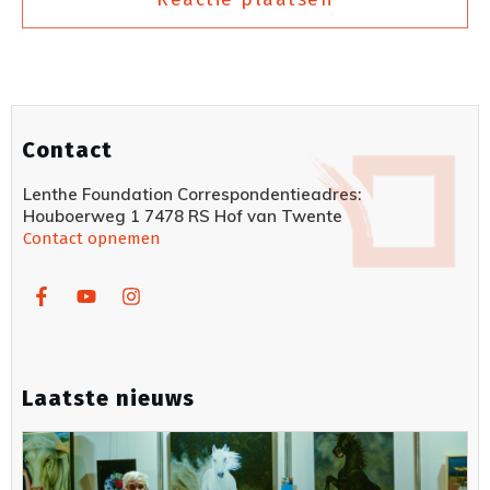
Contact
Lenthe Foundation Correspondentieadres:
Houboerweg 1 7478 RS Hof van Twente
Contact opnemen
Laatste nieuws