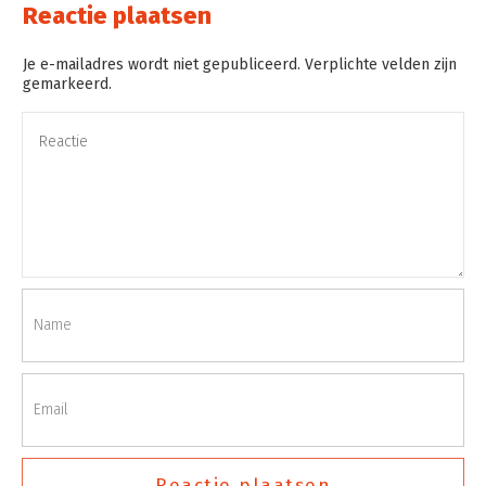
Reactie plaatsen
Je e-mailadres wordt niet gepubliceerd. Verplichte velden zijn
gemarkeerd.
Reactie plaatsen