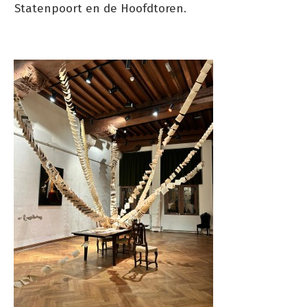
Statenpoort en de Hoofdtoren.