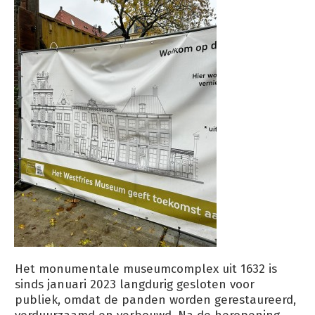
Het monumentale museumcomplex uit 1632 is
sinds januari 2023 langdurig gesloten voor
publiek, omdat de panden worden gerestaureerd,