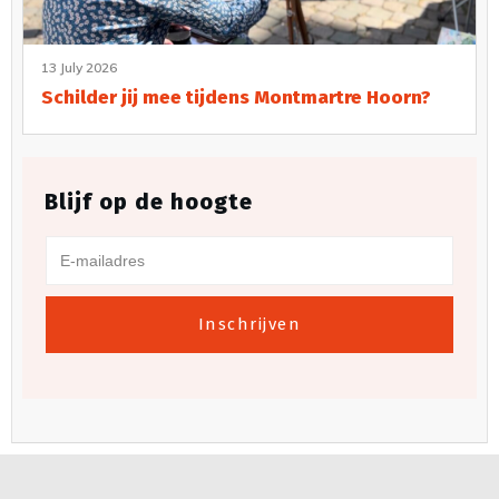
13 July 2026
Schilder jij mee tijdens Montmartre Hoorn?
Blijf op de hoogte
Inschrijven