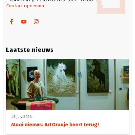
Contact opnemen
Laatste nieuws
16 July 2026
Mooi nieuws: ArtOranje keert terug!