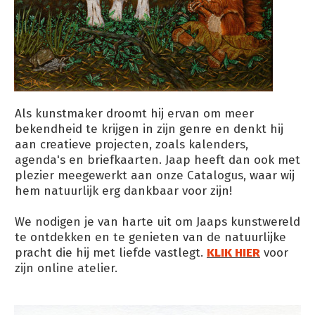
Als kunstmaker droomt hij ervan om meer
bekendheid te krijgen in zijn genre en denkt hij
aan creatieve projecten, zoals kalenders,
agenda's en briefkaarten. Jaap heeft dan ook met
plezier meegewerkt aan onze Catalogus, waar wij
hem natuurlijk erg dankbaar voor zijn!
We nodigen je van harte uit om Jaaps kunstwereld
te ontdekken en te genieten van de natuurlijke
pracht die hij met liefde vastlegt.
KLIK HIER
voor
zijn online atelier.