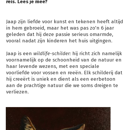
reis. Lees je mee?
Jaap zijn liefde voor kunst en tekenen heeft altijd
in hem gebroeid, maar het was pas zo'n 6 jaar
geleden dat hij deze passie serieus omarmde,
vooral nadat zijn kinderen het huis uitgingen.
Jaap is een
wildlife-schilder:
hij richt zich namelijk
voornamelijk op de schoonheid van de natuur en
haar levende wezens, met een speciale
voorliefde voor vossen en reeën. Elk schilderij dat
hij creeërt is uniek en dient als een eerbetoon
aan de prachtige natuur die we soms dreigen te
verliezen.