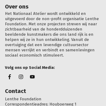
Over ons
Het Nationaal Atelier wordt ontwikkeld en
uitgevoerd door de non-profit organisatie Lenthe
Foundation. Met onze projecten streven wij naar
zichtbaarheid van de honderdduizenden
beeldende kunstmakers die ons land rijk is en
helpen wij ze in hun ontwikkeling. Vanuit de
overtuiging dat een levendige cultuursector
mensen verrijkt en verbindt en samenlevingen
sociaal economisch stimuleert.
Volg ons op Social Media:
Conta
ct
Lenthe Foundation
Correspondentieadres: Houboerweg 1