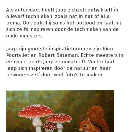
Als autodidact heeft Jaap zichzelf ontwikkelt in
olieverf technieken, zoals nat in nat of alla
prima. Ook pakt hij soms het potlood en laat hij
zich zelfs inspireren door de technieken van de
oude meesters.
Jaap zijn grootste inspiratiebronnen zijn Rien
Poortvliet en Robert Bateman. Echte meesters in
eenvoud, zoals Jaap ze omschrijft. Verder laat
Jaap zich inspireren door de natuur en haar
bewoners zelf door veel foto's te maken.