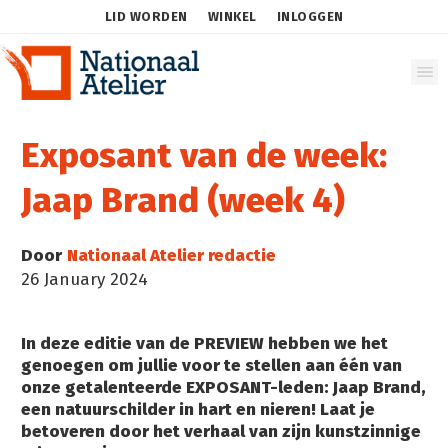
LID WORDEN
WINKEL
INLOGGEN
Exposant van de week:
Jaap Brand (week 4)
Door
Nationaal Atelier redactie
26 January 2024
In deze editie van de PREVIEW hebben we het
genoegen om jullie voor te stellen aan één van
onze getalenteerde EXPOSANT-leden: Jaap Brand,
een natuurschilder in hart en nieren! Laat je
betoveren door het verhaal van zijn kunstzinnige