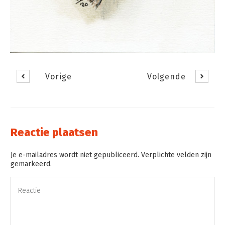
Vorige
Volgende
Reactie plaatsen
Je e-mailadres wordt niet gepubliceerd. Verplichte velden zijn
gemarkeerd.