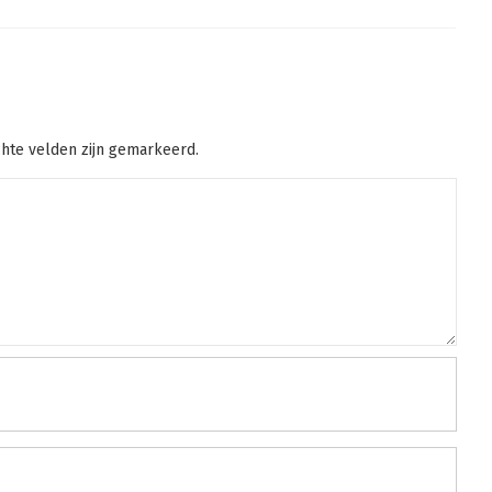
chte velden zijn gemarkeerd.