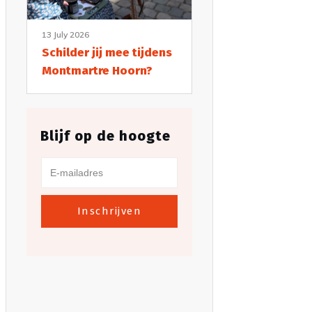
13 July 2026
Schilder jij mee tijdens
Montmartre Hoorn?
Blijf op de hoogte
Inschrijven