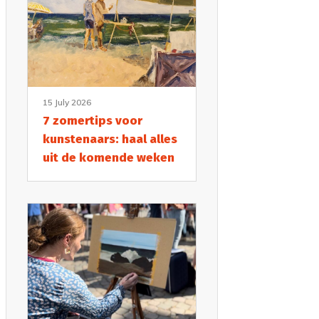
15 July 2026
7 zomertips voor
kunstenaars: haal alles
uit de komende weken