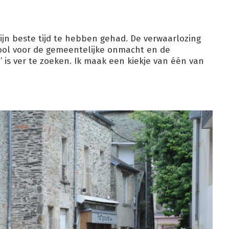
zijn beste tijd te hebben gehad. De verwaarlozing
bool voor de gemeentelijke onmacht en de
e’ is ver te zoeken. Ik maak een kiekje van één van