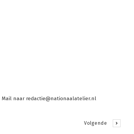
? Mail naar
redactie@nationaalatelier.nl
Volgende