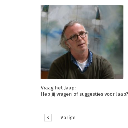
Vraag het Jaap:
Heb jij vragen of suggesties voor Jaap
Vorige