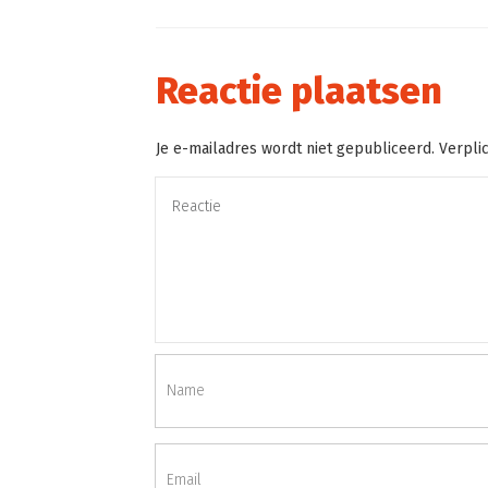
Reactie plaatsen
Je e-mailadres wordt niet gepubliceerd. Verpli