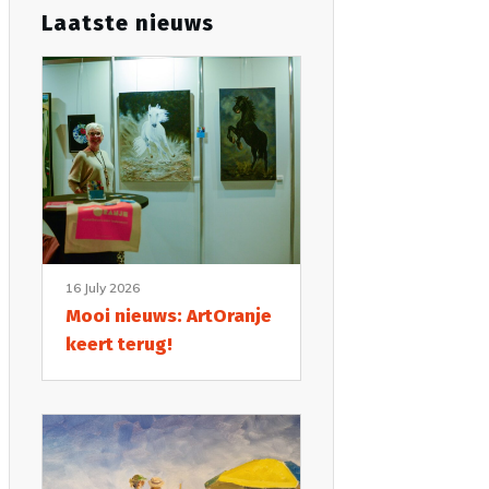
Laatste nieuws
16 July 2026
Mooi nieuws: ArtOranje
keert terug!