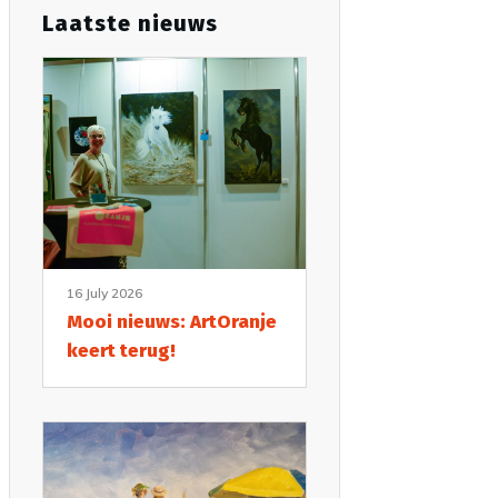
Laatste nieuws
16 July 2026
Mooi nieuws: ArtOranje
keert terug!