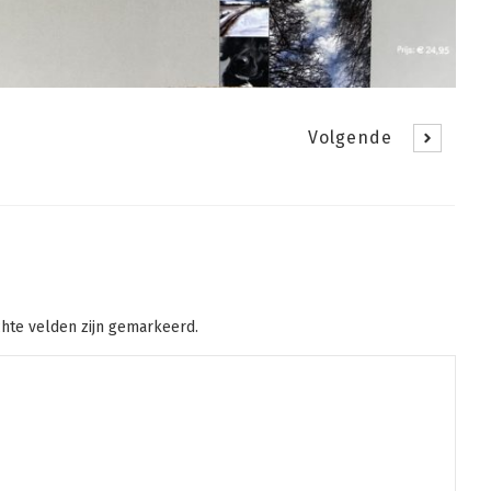
Volgende
chte velden zijn gemarkeerd.