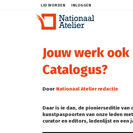
LID WORDEN
INLOGGEN
Jouw werk ook i
Catalogus?
Door
Nationaal Atelier redactie
Daar is ie dan, de pionierseditie van
kunstpaspoorten van onze leden met 
curator en editors, ledenlijst en een j