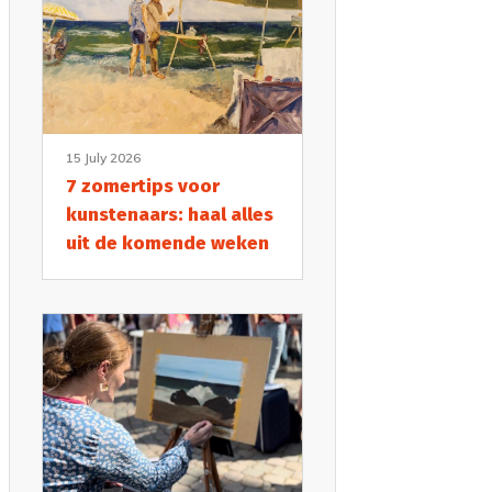
15 July 2026
7 zomertips voor
kunstenaars: haal alles
uit de komende weken