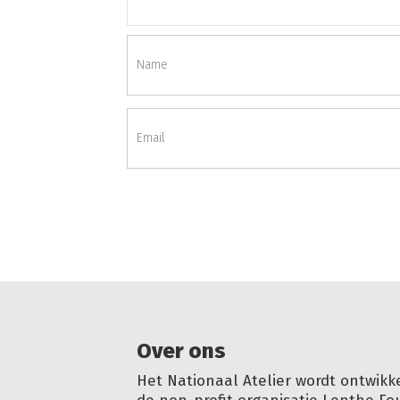
Over ons
Het Nationaal Atelier wordt ontwikk