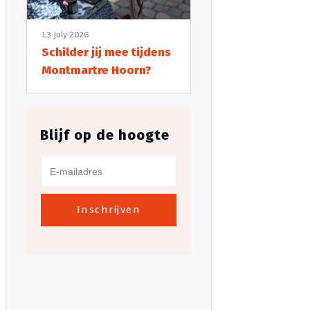
13 July 2026
Schilder jij mee tijdens
Montmartre Hoorn?
Blijf op de hoogte
Inschrijven