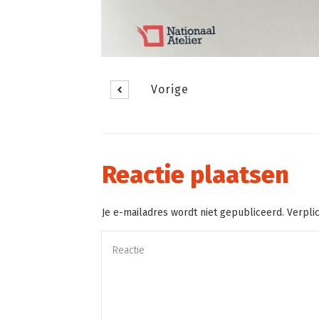
Vorige
Reactie plaatsen
Je e-mailadres wordt niet gepubliceerd. Verpli