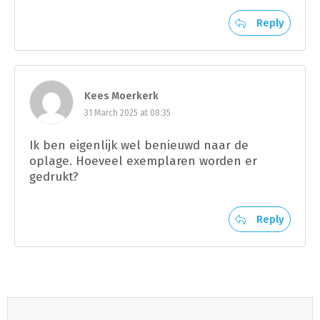
Reply
Kees Moerkerk
31 March 2025 at 08:35
Ik ben eigenlijk wel benieuwd naar de
oplage. Hoeveel exemplaren worden er
gedrukt?
Reply