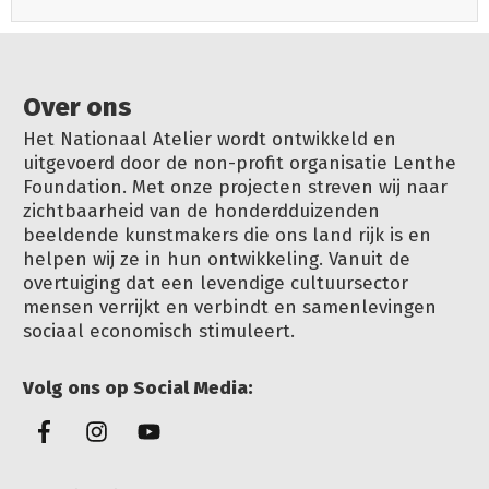
Over ons
Het Nationaal Atelier wordt ontwikkeld en
uitgevoerd door de non-profit organisatie Lenthe
Foundation. Met onze projecten streven wij naar
zichtbaarheid van de honderdduizenden
beeldende kunstmakers die ons land rijk is en
helpen wij ze in hun ontwikkeling. Vanuit de
overtuiging dat een levendige cultuursector
mensen verrijkt en verbindt en samenlevingen
sociaal economisch stimuleert.
Volg ons op Social Media: