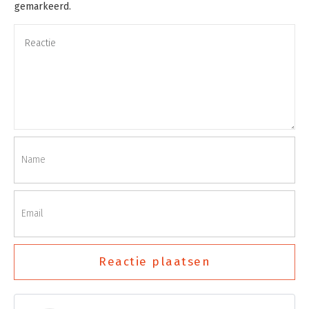
gemarkeerd.
Reactie plaatsen