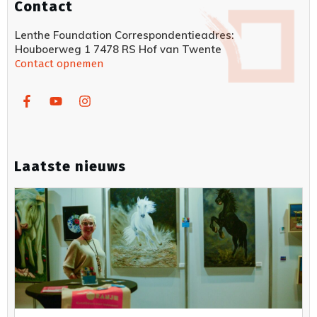
Contact
Lenthe Foundation Correspondentieadres:
Houboerweg 1 7478 RS Hof van Twente
Contact opnemen
Laatste nieuws