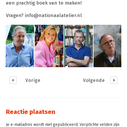
een prachtig boek van te maken!
Vragen? info@nationaalatelier.nl
Vorige
Volgende
Reactie plaatsen
Je e-mailadres wordt niet gepubliceerd. Verplichte velden zijn