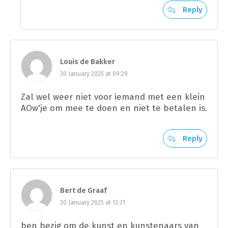
Reply
Louis de Bakker
30 January 2025 at 09:29
Zal wel weer niet voor iemand met een klein
AOw'je om mee te doen en niet te betalen is.
Reply
Bert de Graaf
30 January 2025 at 13:31
ben bezig om de kunst en kunstenaars van