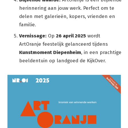
herinnering aan jouw werk. Perfect om te
delen met galerieën, kopers, vrienden en
familie.
Vernissage:
Op
26 april
2025
wordt
ArtOranje feestelijk gelanceerd tijdens
Kunstmoment Diepenheim
, in een prachtige
beeldentuin op landgoed de KijkOver.