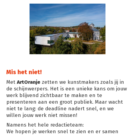
Mis het niet!
Met
ArtOranje
zetten we kunstmakers zoals jij in
de schijnwerpers. Het is een unieke kans om jouw
werk blijvend zichtbaar te maken en te
presenteren aan een groot publiek. Maar wacht
niet te lang: de deadline nadert snel, en we
willen jouw werk niet missen!
Namens het hele redactieteam:
We hopen je werken snel te zien en er samen