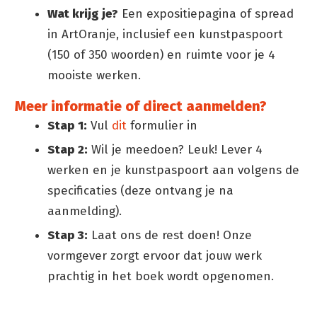
Wat krijg je?
Een expositiepagina of spread
in ArtOranje, inclusief een kunstpaspoort
(150 of 350 woorden) en ruimte voor je 4
mooiste werken.
Meer informatie of direct aanmelden?
Stap 1:
Vul
dit
formulier in
Stap 2:
Wil je meedoen? Leuk! Lever 4
werken en je kunstpaspoort aan volgens de
specificaties (deze ontvang je na
aanmelding).
Stap 3:
Laat ons de rest doen! Onze
vormgever zorgt ervoor dat jouw werk
prachtig in het boek wordt opgenomen.