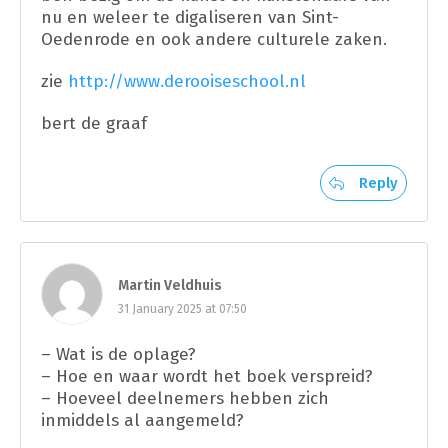
nu en weleer te digaliseren van Sint-
Oedenrode en ook andere culturele zaken.
zie
http://www.derooiseschool.nl
bert de graaf
Reply
Martin Veldhuis
31 January 2025 at 07:50
– Wat is de oplage?
– Hoe en waar wordt het boek verspreid?
– Hoeveel deelnemers hebben zich
inmiddels al aangemeld?