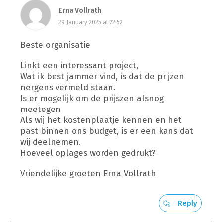
Erna Vollrath
29 January 2025 at 22:52
Beste organisatie
Linkt een interessant project,
Wat ik best jammer vind, is dat de prijzen
nergens vermeld staan.
Is er mogelijk om de prijszen alsnog
meetegen
Als wij het kostenplaatje kennen en het
past binnen ons budget, is er een kans dat
wij deelnemen.
Hoeveel oplages worden gedrukt?
Vriendelijke groeten Erna Vollrath
Reply