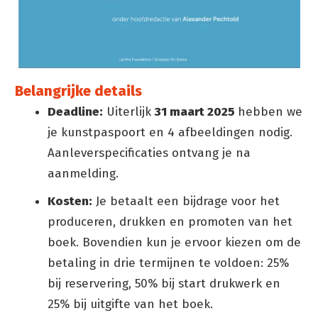
Belangrijke details
Deadline:
Uiterlijk
31 maart 2025
hebben we
je kunstpaspoort en 4 afbeeldingen nodig.
Aanleverspecificaties ontvang je na
aanmelding.
Kosten:
Je betaalt een bijdrage voor het
produceren, drukken en promoten van het
boek. Bovendien kun je ervoor kiezen om de
betaling in drie termijnen te voldoen: 25%
bij reservering, 50% bij start drukwerk en
25% bij uitgifte van het boek.