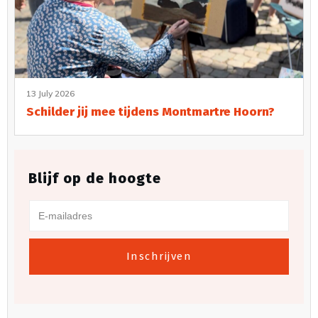
13 July 2026
Schilder jij mee tijdens Montmartre Hoorn?
Blijf op de hoogte
Inschrijven