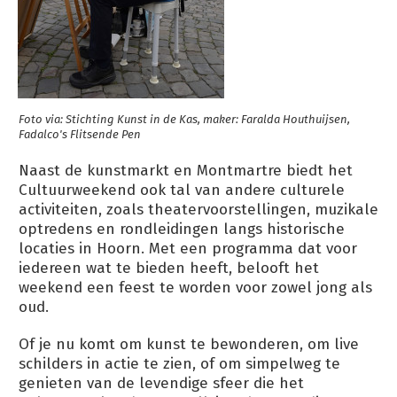
Foto via: Stichting Kunst in de Kas, maker: Faralda Houthuijsen,
Fadalco's Flitsende Pen
Naast de kunstmarkt en Montmartre biedt het
Cultuurweekend ook tal van andere culturele
activiteiten, zoals theatervoorstellingen, muzikale
optredens en rondleidingen langs historische
locaties in Hoorn. Met een programma dat voor
iedereen wat te bieden heeft, belooft het
weekend een feest te worden voor zowel jong als
oud.
Of je nu komt om kunst te bewonderen, om live
schilders in actie te zien, of om simpelweg te
genieten van de levendige sfeer die het