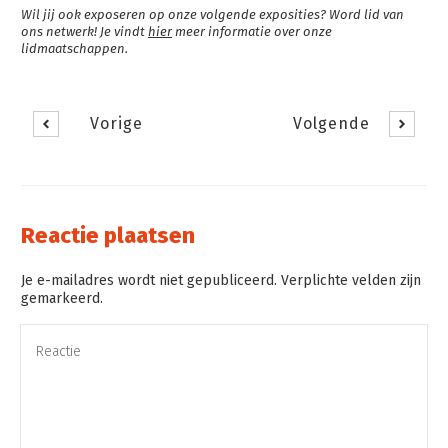
Wil jij ook exposeren op onze volgende exposities? Word lid van
ons netwerk! Je vindt
hier
meer informatie over onze
lidmaatschappen.
Vorige
Volgende
Reactie plaatsen
Je e-mailadres wordt niet gepubliceerd. Verplichte velden zijn
gemarkeerd.