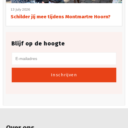
13 July 2026
Schilder jij mee tijdens Montmartre Hoorn?
Blijf op de hoogte
Inschrijven
Over ons