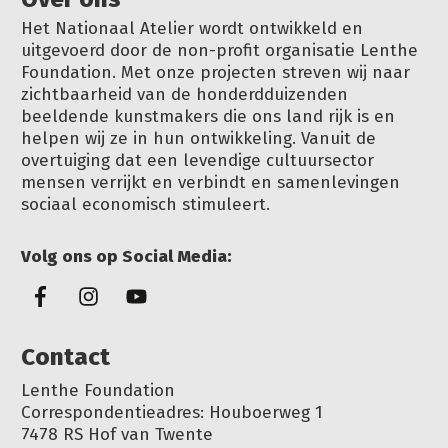
Het Nationaal Atelier wordt ontwikkeld en
uitgevoerd door de non-profit organisatie Lenthe
Foundation. Met onze projecten streven wij naar
zichtbaarheid van de honderdduizenden
beeldende kunstmakers die ons land rijk is en
helpen wij ze in hun ontwikkeling. Vanuit de
overtuiging dat een levendige cultuursector
mensen verrijkt en verbindt en samenlevingen
sociaal economisch stimuleert.
Volg ons op Social Media:
Conta
ct
Lenthe Foundation
Correspondentieadres: Houboerweg 1
7478 RS Hof van Twente