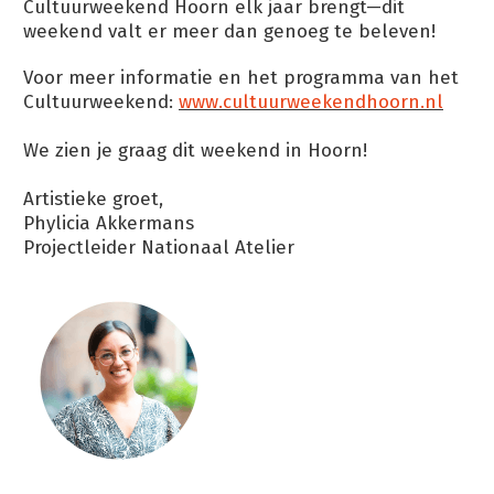
Cultuurweekend Hoorn elk jaar brengt—dit
weekend valt er meer dan genoeg te beleven!
Voor meer informatie en het programma van het
Cultuurweekend:
www.cultuurweekendhoorn.nl
We zien je graag dit weekend in Hoorn!
Artistieke groet,
Phylicia Akkermans
Projectleider Nationaal Atelier