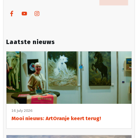
Laatste nieuws
16 July 2026
Mooi nieuws: ArtOranje keert terug!