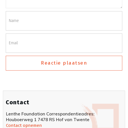
Reactie plaatsen
Contact
Lenthe Foundation Correspondentieadres:
Houboerweg 1 7478 RS Hof van Twente
Contact opnemen