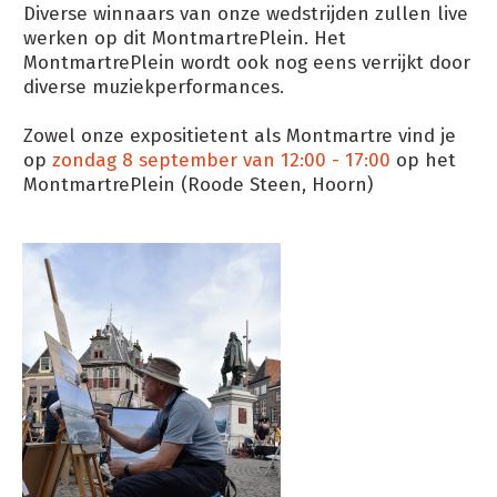
Diverse winnaars van onze wedstrijden zullen live
werken op dit MontmartrePlein. Het
MontmartrePlein wordt ook nog eens verrijkt door
diverse muziekperformances.
Zowel onze expositietent als Montmartre vind je
op
zondag 8 september van 12:00 - 17:00
op het
MontmartrePlein (Roode Steen, Hoorn)