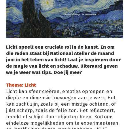
Licht speelt een cruciale rol in de kunst. En om
die reden staat bij Nationaal Atelier de maand
juni in het teken van licht! Laat je inspireren door
de magie van licht en schaduw. Uiteraard geven
we je weer wat tips. Doe jij mee?
Thema: Licht
Licht kan sfeer creëren, emoties oproepen en
diepte en dimensie toevoegen aan je werk. Het
kan zacht zijn, zoals bij een mistige ochtend, of
juist scherp, zoals de felle zon. Het reflecteert,
breekt of schijnt door objecten heen. Kortom:
eindeloze mogelijkheden om te experimenteren