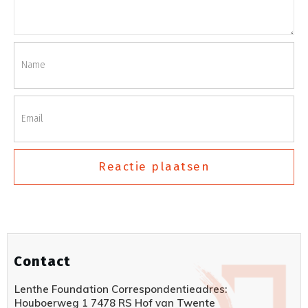
Reactie plaatsen
Contact
Lenthe Foundation Correspondentieadres:
Houboerweg 1 7478 RS Hof van Twente