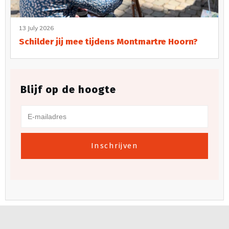
13 July 2026
Schilder jij mee tijdens Montmartre Hoorn?
Blijf op de hoogte
Inschrijven