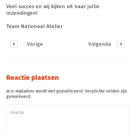
Veel succes en wij kijken uit naar jullie
inzendingen!
Team Nationaal Atelier
Vorige
Volgende
Reactie plaatsen
Je e-mailadres wordt niet gepubliceerd. Verplichte velden zijn
gemarkeerd.