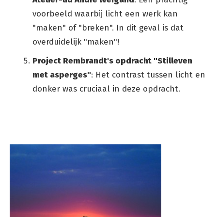
voorbeeld waarbij licht een werk kan
"maken" of "breken". In dit geval is dat
overduidelijk "maken"!
Project Rembrandt's opdracht "Stilleven
met asperges"
: Het contrast tussen licht en
donker was cruciaal in deze opdracht.