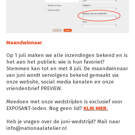
Maandwinnaar
Op 1 juli maken we alle inzendingen bekend en is
het aan het publiek: wie is hun favoriet?
Stemmen kan tot en met 8 juli. De maandwinnaar
van juni wordt vervolgens bekend gemaakt via
onze website, social media kanalen en onze
vriendenbrief PREVIEW.
Meedoen met onze wedstrijden is exclusief voor
EXPOSANT-leden. Nog geen lid?
KLIK HIER.
Heb je vragen over de juni-wedstrijd? Mail naar
info@nationaalatelier.nl