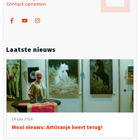
Contact opnemen
Laatste nieuws
16 July 2026
Mooi nieuws: ArtOranje keert terug!