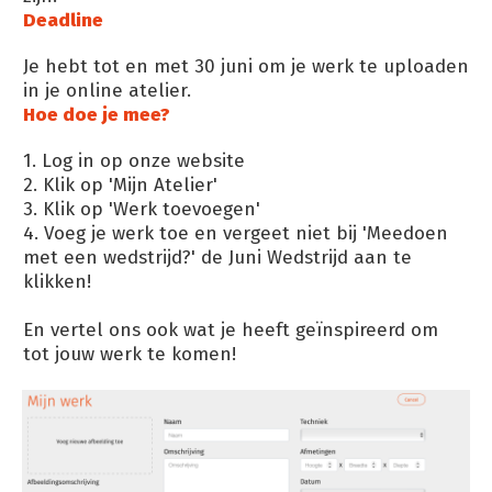
Deadline
Je hebt tot en met 30 juni om je werk te uploaden
in je online atelier.
Hoe doe je mee?
1. Log in op onze website
2. Klik op 'Mijn Atelier'
3. Klik op 'Werk toevoegen'
4. Voeg je werk toe en vergeet niet bij 'Meedoen
met een wedstrijd?' de Juni Wedstrijd aan te
klikken!
En vertel ons ook wat je heeft geïnspireerd om
tot jouw werk te komen!