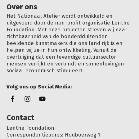
Over ons
Het Nationaal Atelier wordt ontwikkeld en
uitgevoerd door de non-profit organisatie Lenthe
Foundation. Met onze projecten streven wij naar
zichtbaarheid van de honderdduizenden
beeldende kunstmakers die ons land rijk is en
helpen wij ze in hun ontwikkeling. Vanuit de
overtuiging dat een levendige cultuursector
mensen verrijkt en verbindt en samenlevingen
sociaal economisch stimuleert.
Volg ons op Social Media:
Conta
ct
Lenthe Foundation
Correspondentieadres: Houboerweg 1