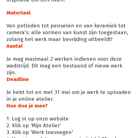
Materiaal
Van potloden tot penselen en van keramiek tot
camera's: alle vormen van kunst zijn toegestaan,
zolang het werk maar bevrijding uitbeeldt!
Aantal
Je mag maximaal 2 werken indienen voor deze
wedstrijd. Dit mag een bestaand of nieuw werk
zijn.
Deadline
Je hebt tot en met 31 mei om je werk te uploaden
in je online atelier.
Hoe doe je mee?
1. Log in op onze website
2. Klik op 'Mijn Atelier'
3. Klik op 'Werk toevoegen'