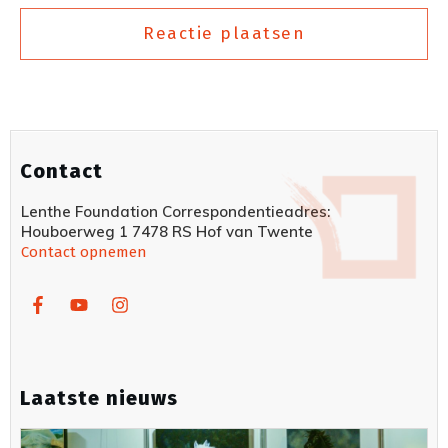
Reactie plaatsen
Contact
Lenthe Foundation Correspondentieadres:
Houboerweg 1 7478 RS Hof van Twente
Contact opnemen
Laatste nieuws