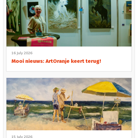
16 July 2026
Mooi nieuws: ArtOranje keert terug!
15 July 2026