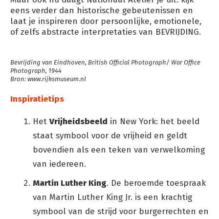
eens verder dan historische gebeutenissen en
laat je inspireren door persoonlijke, emotionele,
of zelfs abstracte interpretaties van BEVRIJDING.
Bevrijding van Eindhoven, British Official Photograph/ War Office
Photograph, 1944
Bron: www.rijksmuseum.nl
Inspiratietips
Het
Vrijheidsbeeld
in New York: het beeld
staat symbool voor de vrijheid en geldt
bovendien als een teken van verwelkoming
van iedereen.
Martin Luther King
. De beroemde toespraak
van Martin Luther King Jr. is een krachtig
symbool van de strijd voor burgerrechten en