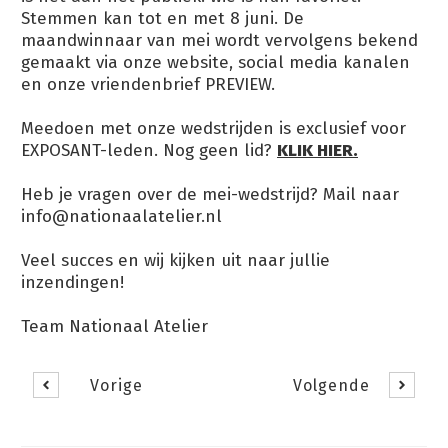
Stemmen kan tot en met 8 juni. De
maandwinnaar van mei wordt vervolgens bekend
gemaakt via onze website, social media kanalen
en onze vriendenbrief PREVIEW.
Meedoen met onze wedstrijden is exclusief voor
EXPOSANT-leden. Nog geen lid?
KLIK HIER.
Heb je vragen over de mei-wedstrijd? Mail naar
info@nationaalatelier.nl
Veel succes en wij kijken uit naar jullie
inzendingen!
Team Nationaal Atelier
Vorige
Volgende