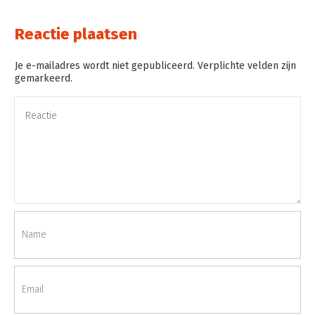
Reactie plaatsen
Je e-mailadres wordt niet gepubliceerd. Verplichte velden zijn
gemarkeerd.