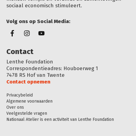
sociaal economisch stimuleert.
Volg ons op Social Media:
Conta
ct
Lenthe Foundation
Correspondentieadres: Houboerweg 1
7478 RS Hof van Twente
Contact opnemen
Privacybeleid
Algemene voorwaarden
Over ons
Veelgestelde vragen
Nationaal Atelier is een activiteit van Lenthe Foundation