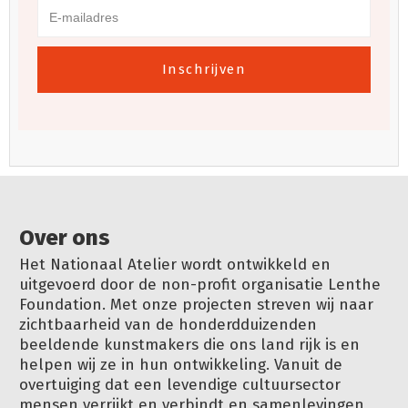
Inschrijven
Over ons
Het Nationaal Atelier wordt ontwikkeld en
uitgevoerd door de non-profit organisatie Lenthe
Foundation. Met onze projecten streven wij naar
zichtbaarheid van de honderdduizenden
beeldende kunstmakers die ons land rijk is en
helpen wij ze in hun ontwikkeling. Vanuit de
overtuiging dat een levendige cultuursector
mensen verrijkt en verbindt en samenlevingen