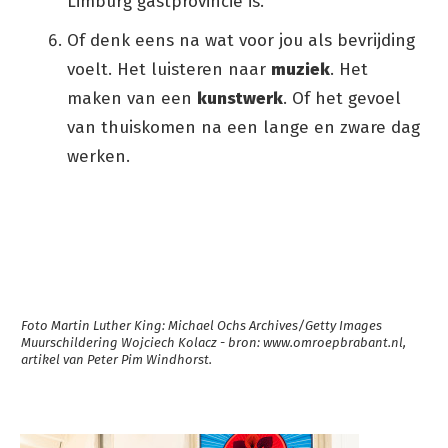
Limburg gastprovincie is.
Of denk eens na wat voor jou als bevrijding
voelt. Het luisteren naar
muziek
. Het
maken van een
kunstwerk
. Of het gevoel
van thuiskomen na een lange en zware dag
werken.
Foto Martin Luther King:
Michael Ochs Archives/Getty Images
Muurschildering Wojciech Kolacz - bron: www.omroepbrabant.nl,
artikel van Peter Pim Windhorst.