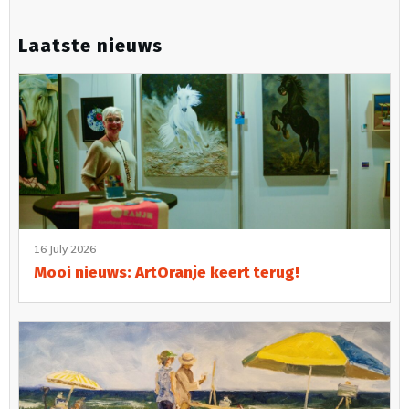
Laatste nieuws
16 July 2026
Mooi nieuws: ArtOranje keert terug!