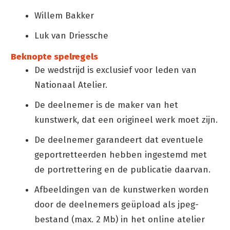
Willem Bakker
Luk van Driessche
Beknopte spelregels
De wedstrijd is exclusief voor leden van
Nationaal Atelier.
De deelnemer is de maker van het
kunstwerk, dat een origineel werk moet zijn.
De deelnemer garandeert dat eventuele
geportretteerden hebben ingestemd met
de portrettering en de publicatie daarvan.
Afbeeldingen van de kunstwerken worden
door de deelnemers geüpload als jpeg-
bestand (max. 2 Mb) in het online atelier