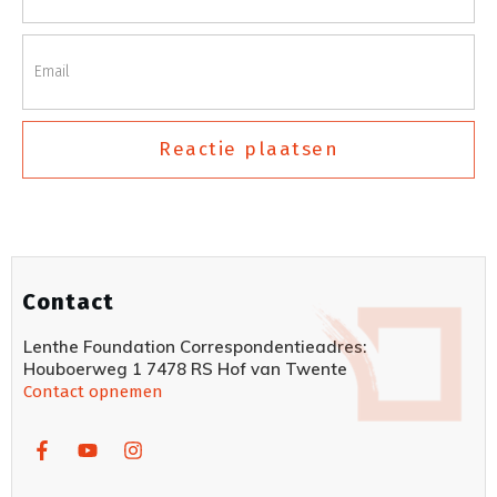
Reactie plaatsen
Contact
Lenthe Foundation Correspondentieadres:
Houboerweg 1 7478 RS Hof van Twente
Contact opnemen