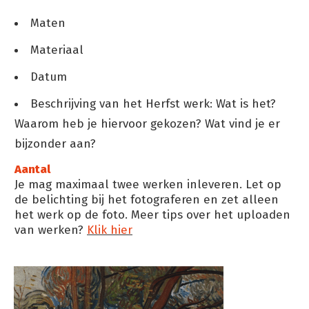
Maten
Materiaal
Datum
Beschrijving van het Herfst werk: Wat is het?
Waarom heb je hiervoor gekozen? Wat vind je er
bijzonder aan?
Aantal
Je mag maximaal twee werken inleveren. Let op
de belichting bij het fotograferen en zet alleen
het werk op de foto. Meer tips over het uploaden
van werken?
Klik hier