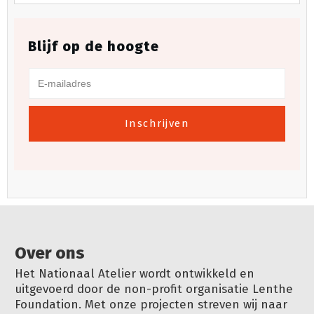
Blijf op de hoogte
Inschrijven
Over ons
Het Nationaal Atelier wordt ontwikkeld en
uitgevoerd door de non-profit organisatie Lenthe
Foundation. Met onze projecten streven wij naar