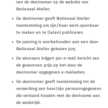
van de deelnemer op de website van
Nationaal Atelier.
De deelnemer geeft Nationaal Atelier
toestemming om zijn/haar werk openbaar
te maken en te (laten) publiceren.
De jurering is voorbehouden aan een door
Nationaal Atelier gekozen jury.
De winnaars krijgen per e-mail bericht van
de gewonnen prijs op het door de
deelnemer opgegeven e-mailadres.
De deelnemer geeft toestemming tot de
verwerking van haar/zijn persoonsgegevens
die verband houden met de deelname aan
de wedstrijd.