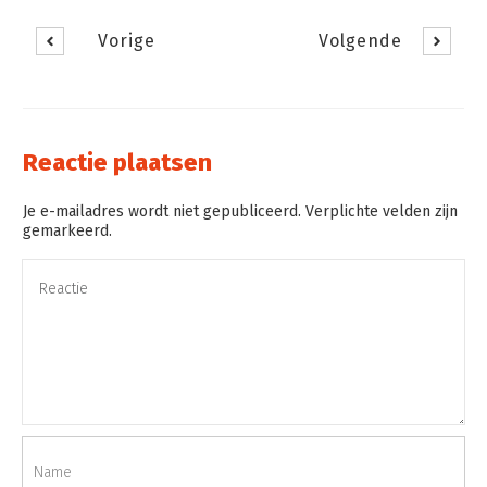
Vorige
Volgende
Reactie plaatsen
Je e-mailadres wordt niet gepubliceerd. Verplichte velden zijn
gemarkeerd.