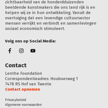
zichtbaarheid van de honderdduizenden
beeldende kunstmakers die ons land rijk is en
helpen wij ze in hun ontwikkeling. Vanuit de
overtuiging dat een levendige cultuursector
mensen verrijkt en verbindt en samenlevingen
sociaal economisch stimuleert.
Volg ons op Social Media:
Conta
ct
Lenthe Foundation
Correspondentieadres: Houboerweg 1
7478 RS Hof van Twente
Contact opnemen
Privacybeleid
Algemene voorwaarden