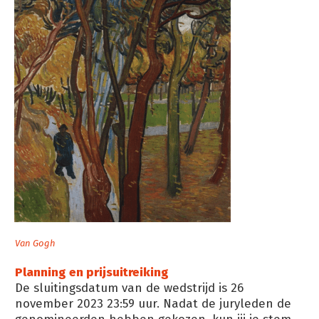
Van Gogh
Planning en prijsuitreiking
De sluitingsdatum van de wedstrijd is 26
november 2023 23:59 uur. Nadat de juryleden de