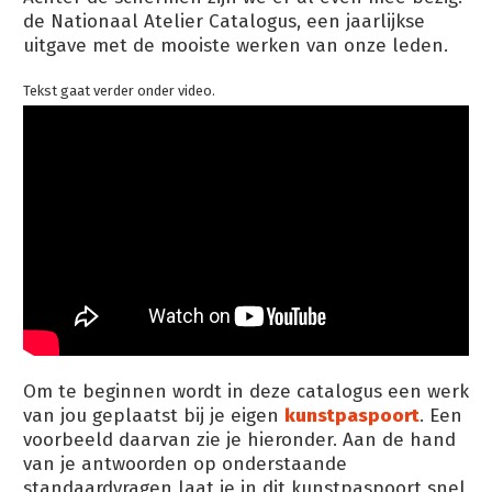
de Nationaal Atelier Catalogus, een jaarlijkse
uitgave met de mooiste werken van onze leden.
Tekst gaat verder onder video.
Om te beginnen wordt in deze catalogus een werk
van jou geplaatst bij je eigen
kunstpaspoort
. Een
voorbeeld daarvan zie je hieronder. Aan de hand
van je antwoorden op onderstaande
standaardvragen laat je in dit kunstpaspoort snel