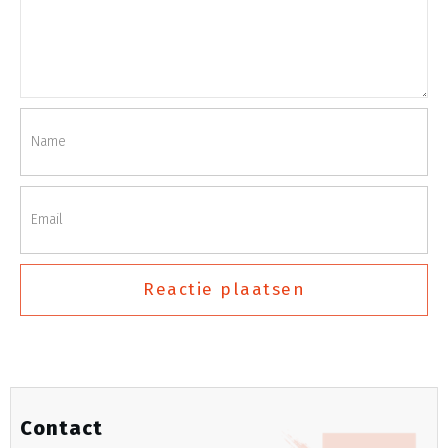
Reactie plaatsen
Contact