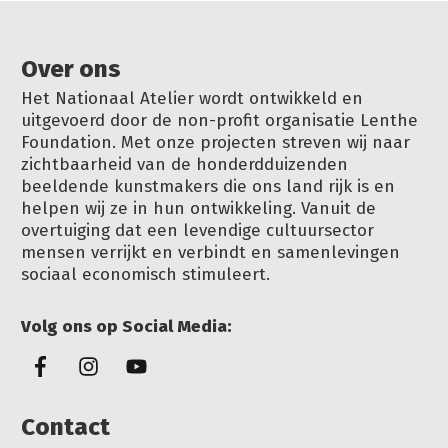
Over ons
Het Nationaal Atelier wordt ontwikkeld en
uitgevoerd door de non-profit organisatie Lenthe
Foundation. Met onze projecten streven wij naar
zichtbaarheid van de honderdduizenden
beeldende kunstmakers die ons land rijk is en
helpen wij ze in hun ontwikkeling. Vanuit de
overtuiging dat een levendige cultuursector
mensen verrijkt en verbindt en samenlevingen
sociaal economisch stimuleert.
Volg ons op Social Media:
Conta
ct