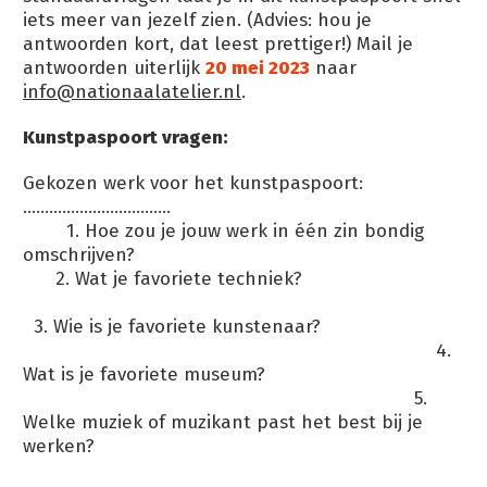
iets meer van jezelf zien. (Advies: hou je
antwoorden kort, dat leest prettiger!) Mail je
antwoorden uiterlijk
20 mei 2023
naar
info@nationaalatelier.nl
.
Kunstpaspoort vragen:
Gekozen werk voor het kunstpaspoort:
…………………………….
1. Hoe zou je jouw werk in één zin bondig
omschrijven?
2. Wat je favoriete techniek?
3. Wie is je favoriete kunstenaar?
4.
Wat is je favoriete museum?
5.
Welke muziek of muzikant past het best bij je
werken?