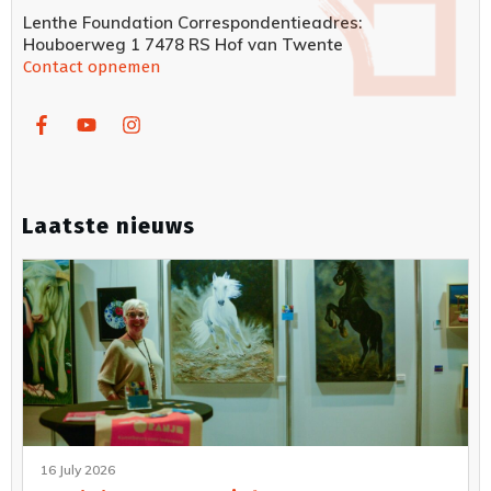
Lenthe Foundation Correspondentieadres:
Houboerweg 1 7478 RS Hof van Twente
Contact opnemen
Laatste nieuws
16 July 2026