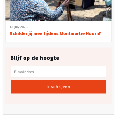
13 July 2026
Schilder jij mee tijdens Montmartre Hoorn?
Blijf op de hoogte
Inschrijven