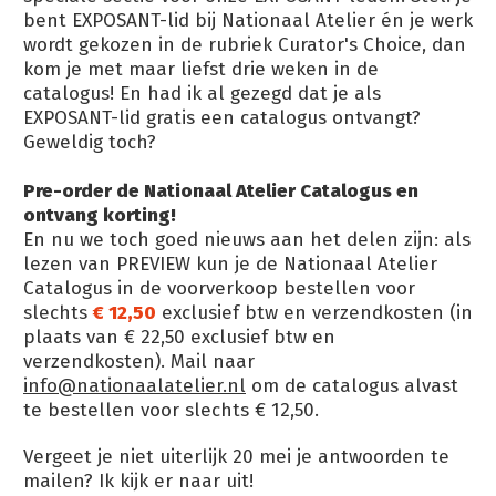
bent EXPOSANT-lid bij Nationaal Atelier én je werk
wordt gekozen in de rubriek Curator's Choice, dan
kom je met maar liefst drie weken in de
catalogus! En had ik al gezegd dat je als
EXPOSANT-lid gratis een catalogus ontvangt?
Geweldig toch?
Pre-order de Nationaal Atelier Catalogus en
ontvang korting!
En nu we toch goed nieuws aan het delen zijn: als
lezen van PREVIEW kun je de Nationaal Atelier
Catalogus in de voorverkoop bestellen voor
slechts
€ 12,50
exclusief btw en verzendkosten (in
plaats van € 22,50 exclusief btw en
verzendkosten). Mail naar
info@nationaalatelier.nl
om de catalogus alvast
te bestellen voor slechts € 12,50.
Vergeet je niet uiterlijk 20 mei je antwoorden te
mailen? Ik kijk er naar uit!