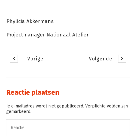
Phylicia Akkermans
Projectmanager Nationaal Atelier
Vorige
Volgende
Reactie plaatsen
Je e-mailadres wordt niet gepubliceerd. Verplichte velden zijn
gemarkeerd.