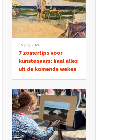
15 July 2026
7 zomertips voor
kunstenaars: haal alles
uit de komende weken