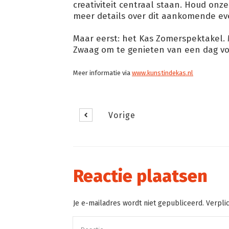
creativiteit centraal staan. Houd onz
meer details over dit aankomende e
Maar eerst: het Kas Zomerspektakel. 
Zwaag om te genieten van een dag vo
Meer informatie via
www.kunstindekas.nl
Vorige
Reactie plaatsen
Je e-mailadres wordt niet gepubliceerd. Verpli