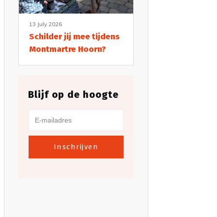
13 July 2026
Schilder jij mee tijdens
Montmartre Hoorn?
Blijf op de hoogte
Inschrijven