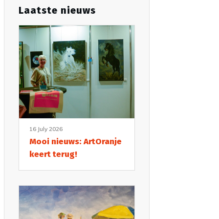
Laatste nieuws
16 July 2026
Mooi nieuws: ArtOranje
keert terug!