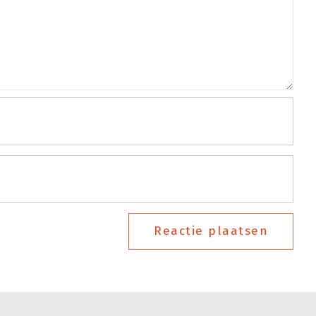
Reactie plaatsen