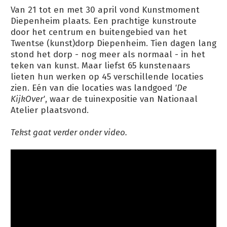
Van 21 tot en met 30 april vond Kunstmoment
Diepenheim plaats. Een prachtige kunstroute
door het centrum en buitengebied van het
Twentse (kunst)dorp Diepenheim. Tien dagen lang
stond het dorp - nog meer als normaal - in het
teken van kunst. Maar liefst 65 kunstenaars
lieten hun werken op 45 verschillende locaties
zien. Eén van die locaties was landgoed
'De
KijkOver'
, waar de tuinexpositie van Nationaal
Atelier plaatsvond.
Tekst gaat verder onder video.