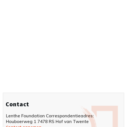
Contact
Lenthe Foundation Correspondentieadres:
Houboerweg 1 7478 RS Hof van Twente