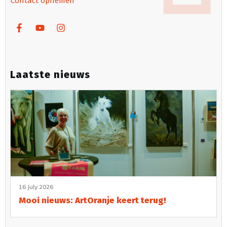
Contact opnemen
Laatste nieuws
16 July 2026
Mooi nieuws: ArtOranje keert terug!