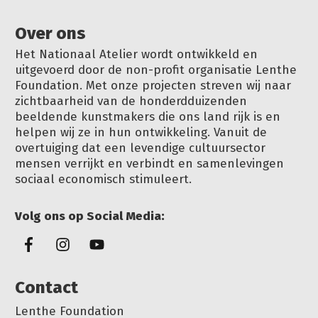
Over ons
Het Nationaal Atelier wordt ontwikkeld en
uitgevoerd door de non-profit organisatie Lenthe
Foundation. Met onze projecten streven wij naar
zichtbaarheid van de honderdduizenden
beeldende kunstmakers die ons land rijk is en
helpen wij ze in hun ontwikkeling. Vanuit de
overtuiging dat een levendige cultuursector
mensen verrijkt en verbindt en samenlevingen
sociaal economisch stimuleert.
Volg ons op Social Media:
Conta
ct
Lenthe Foundation