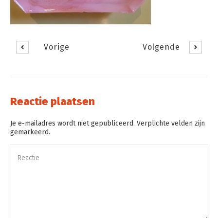
Vorige
Volgende
Reactie plaatsen
Je e-mailadres wordt niet gepubliceerd. Verplichte velden zijn
gemarkeerd.