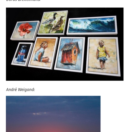
André Weigand: