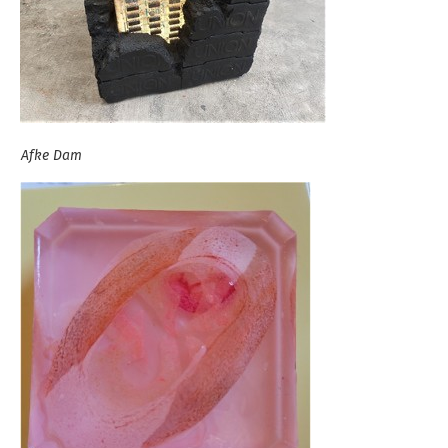
Afke Dam