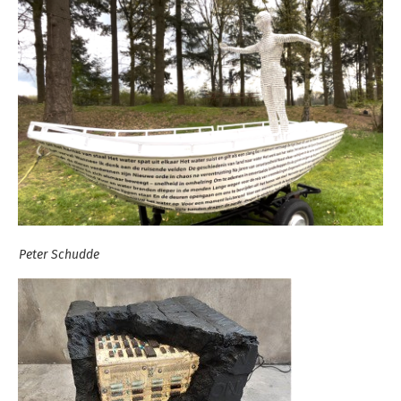
Peter Schudde