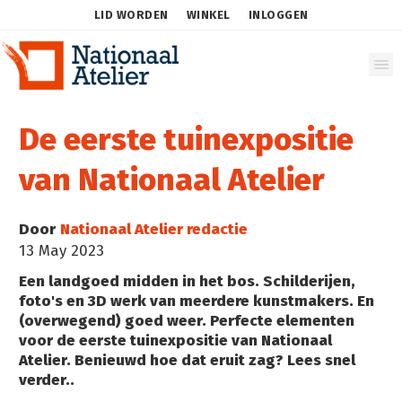
LID WORDEN
WINKEL
INLOGGEN
De eerste tuinexpositie
van Nationaal Atelier
Door
Nationaal Atelier redactie
13 May 2023
Een landgoed midden in het bos. Schilderijen,
foto's en 3D werk van meerdere kunstmakers. En
(overwegend) goed weer. Perfecte elementen
voor de eerste tuinexpositie van Nationaal
Atelier. Benieuwd hoe dat eruit zag? Lees snel
verder..