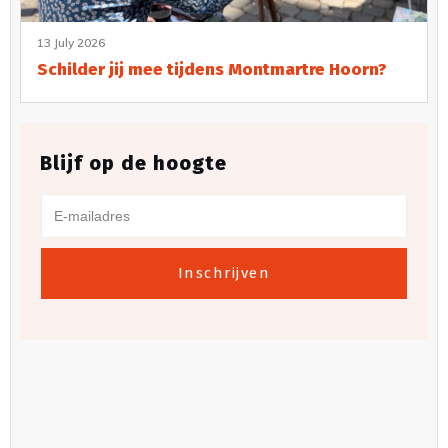
13 July 2026
Schilder jij mee tijdens Montmartre Hoorn?
Blijf op de hoogte
Inschrijven