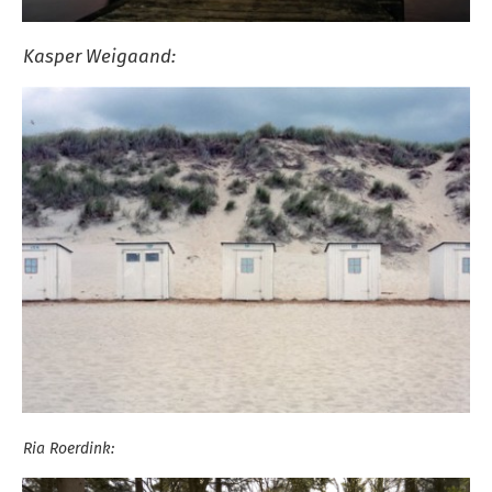
Kasper Weigaand:
Ria Roerdink: