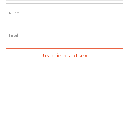
Reactie plaatsen