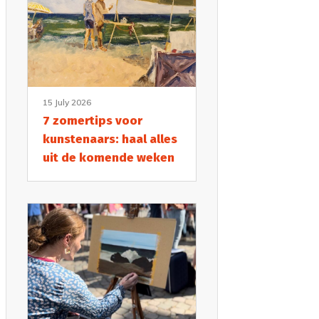
15 July 2026
7 zomertips voor
kunstenaars: haal alles
uit de komende weken