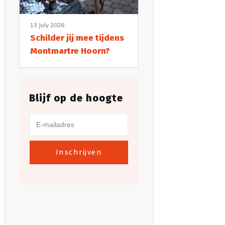
13 July 2026
Schilder jij mee tijdens
Montmartre Hoorn?
Blijf op de hoogte
Inschrijven