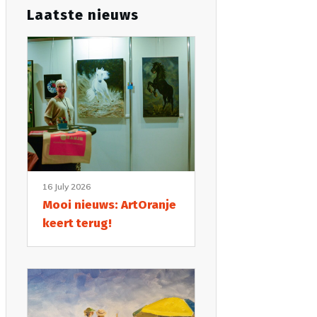
Laatste nieuws
16 July 2026
Mooi nieuws: ArtOranje
keert terug!