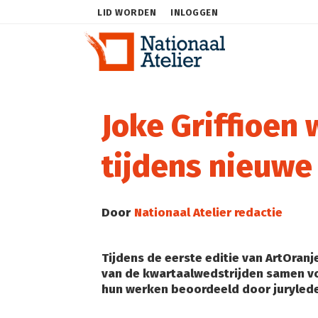
LID WORDEN
INLOGGEN
Joke Griffioen
tijdens nieuwe
Door
Nationaal Atelier redactie
Tijdens de eerste editie van ArtOran
van de kwartaalwedstrijden samen v
hun werken beoordeeld door jurylede