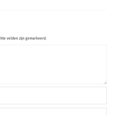
chte velden zijn gemarkeerd.