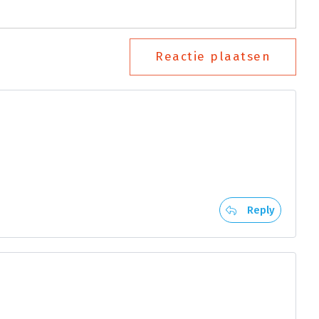
Reactie plaatsen
Reply