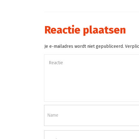
Reactie plaatsen
Je e-mailadres wordt niet gepubliceerd. Verpli