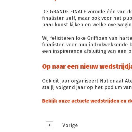
De GRANDE FINALE vormde één van de 
finalisten zelf, maar ook voor het pub
naar kunst kijken en welke overwegin
Wij feliciteren Joke Griffioen van ha
finalisten voor hun indrukwekkende 
een inspirerende afsluiting van een bi
Op naar een nieuw wedstrijdj
Ook dit jaar organiseert Nationaal At
sta jij volgend jaar op het podium v
Bekijk onze actuele wedstrijden en 
Vorige