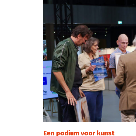
Een podium voor kunst