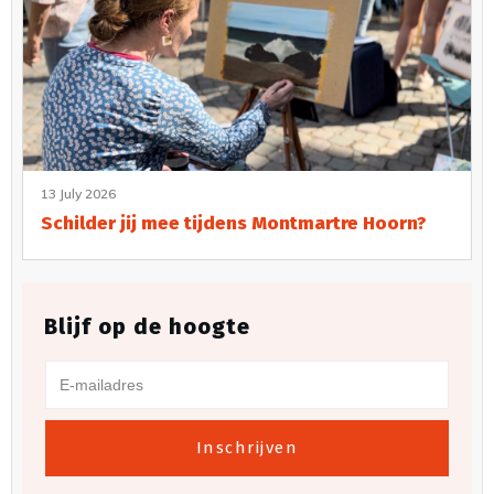
13 July 2026
Schilder jij mee tijdens Montmartre Hoorn?
Blijf op de hoogte
Inschrijven