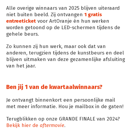
Alle overige winnaars van 2025 blijven uiteraard
niet buiten beeld. Zij ontvangen
1 gratis
entreeticket
voor ArtOranje én hun werken
worden getoond op de LED-schermen tijdens de
gehele beurs.
Zo kunnen zij hun werk, maar ook dat van
anderen, terugzien tijdens de kunstbeurs en deel
blijven uitmaken van deze gezamenlijke afsluiting
van het jaar.
Ben jij 1 van de kwartaalwinnaars?
Je ontvangt binnenkort een persoonlijke mail
met meer informatie. Hou je mailbox in de gaten!
Terugblikken op onze GRANDE FINALE van 2024?
Bekijk hier de
aftermovie
.