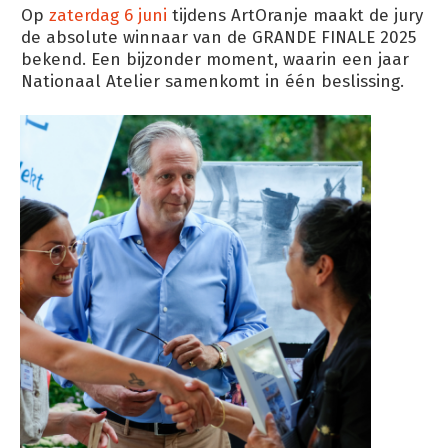
Op
zaterdag 6 juni
tijdens ArtOranje maakt de jury
de absolute winnaar van de GRANDE FINALE 2025
bekend. Een bijzonder moment, waarin een jaar
Nationaal Atelier samenkomt in één beslissing.