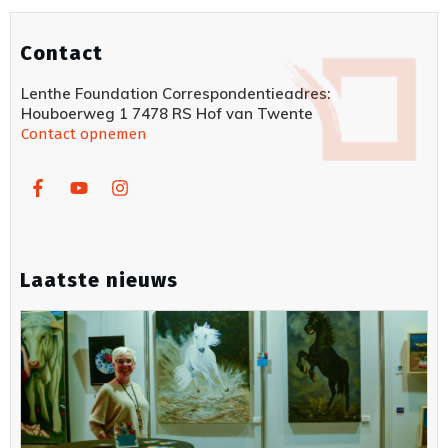
Contact
Lenthe Foundation Correspondentieadres:
Houboerweg 1 7478 RS Hof van Twente
Contact opnemen
Laatste nieuws