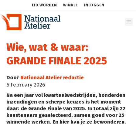
LID WORDEN
WINKEL
INLOGGEN
Wie, wat & waar:
GRANDE FINALE 2025
Door
Nationaal Atelier redactie
6 February 2026
Na een jaar vol kwartaalwedstrijden, honderden
inzendingen en scherpe keuzes is het moment
daar: de Grande Finale van 2025. In totaal zijn 22
kunstenaars geselecteerd, samen goed voor 25
winnende werken. En hier kan je ze bewonderen.