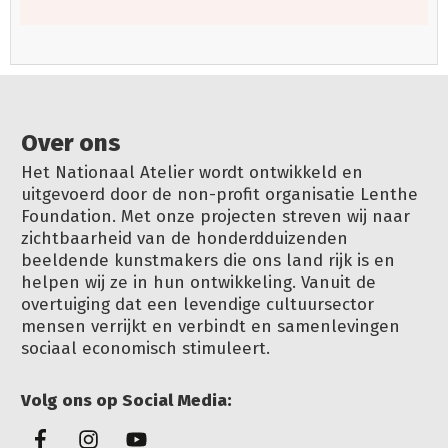
Over ons
Het Nationaal Atelier wordt ontwikkeld en
uitgevoerd door de non-profit organisatie Lenthe
Foundation. Met onze projecten streven wij naar
zichtbaarheid van de honderdduizenden
beeldende kunstmakers die ons land rijk is en
helpen wij ze in hun ontwikkeling. Vanuit de
overtuiging dat een levendige cultuursector
mensen verrijkt en verbindt en samenlevingen
sociaal economisch stimuleert.
Volg ons op Social Media: