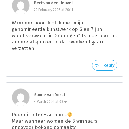
Bert van den Heuvel
22 February 2026 at 20:11
Wanneer hoor ik of ik met mijn
genomineerde kunstwerk op 6 en 7 juni
wordt verwacht in Groningen? Ik moet dan nl.
andere afspraken in dat weekend gaan
verzetten.
Reply
Sanne van Dorst
4 March 2026 at 08:44
Puur uit interesse hoor..
Maar wanneer worden de 3 winnaars
ongeveer bekend gemaakt?