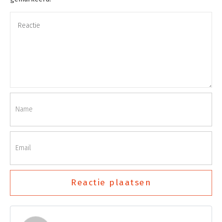
Reactie plaatsen