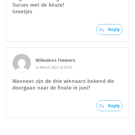
Succes met de keuze!
Groetjes
Reply
Wilmaloes Timmers
24 March 2026 at 20:01
Wanneer zijn de drie winnaars bekend die
doorgaan naar de finale in juni?
Reply