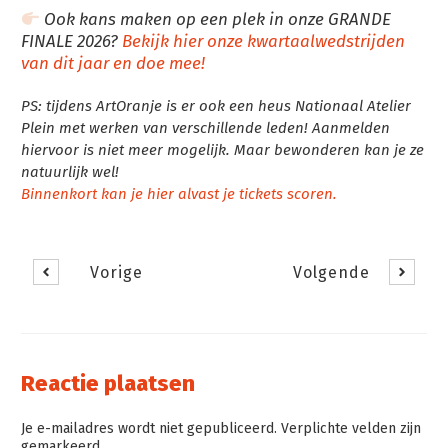
Ook kans maken op een plek in onze GRANDE
FINALE 2026?
Bekijk hier onze kwartaalwedstrijden
van dit jaar en doe mee!
PS: tijdens ArtOranje is er ook een heus Nationaal Atelier
Plein met werken van verschillende leden! Aanmelden
hiervoor is niet meer mogelijk. Maar bewonderen kan je ze
natuurlijk wel!
Binnenkort kan je hier alvast je tickets scoren.
Vorige
Volgende
Reactie plaatsen
Je e-mailadres wordt niet gepubliceerd. Verplichte velden zijn
gemarkeerd.