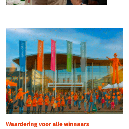
Waardering voor alle winnaars