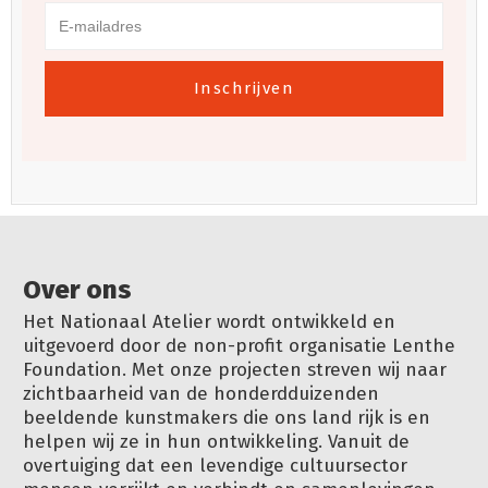
Inschrijven
Over ons
Het Nationaal Atelier wordt ontwikkeld en
uitgevoerd door de non-profit organisatie Lenthe
Foundation. Met onze projecten streven wij naar
zichtbaarheid van de honderdduizenden
beeldende kunstmakers die ons land rijk is en
helpen wij ze in hun ontwikkeling. Vanuit de
overtuiging dat een levendige cultuursector