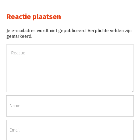
Reactie plaatsen
Je e-mailadres wordt niet gepubliceerd. Verplichte velden zijn
gemarkeerd.