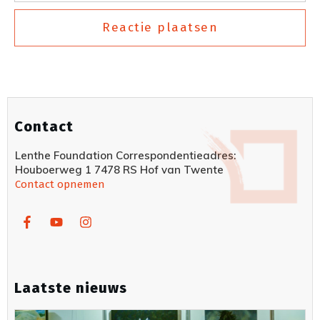
Reactie plaatsen
Contact
Lenthe Foundation Correspondentieadres:
Houboerweg 1 7478 RS Hof van Twente
Contact opnemen
Laatste nieuws