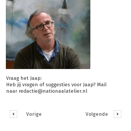
Vraag het Jaap:
Heb jij vragen of suggesties voor Jaap? Mail
naar
redactie@nationaalatelier.nl
Vorige
Volgende