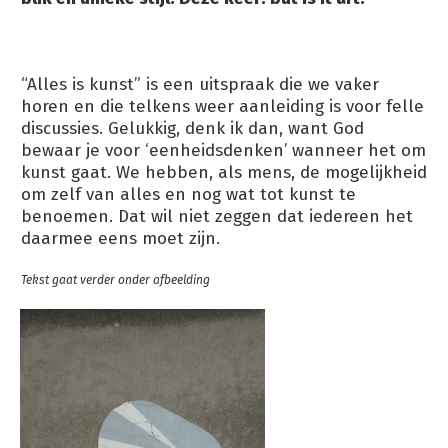
“Alles is kunst” is een uitspraak die we vaker
horen en die telkens weer aanleiding is voor felle
discussies. Gelukkig, denk ik dan, want God
bewaar je voor ‘eenheidsdenken’ wanneer het om
kunst gaat. We hebben, als mens, de mogelijkheid
om zelf van alles en nog wat tot kunst te
benoemen. Dat wil niet zeggen dat iedereen het
daarmee eens moet zijn.
Tekst gaat verder onder afbeelding