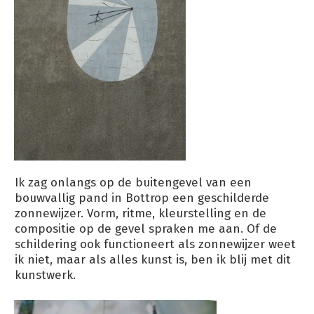
Ik zag onlangs op de buitengevel van een
bouwvallig pand in Bottrop een geschilderde
zonnewijzer. Vorm, ritme, kleurstelling en de
compositie op de gevel spraken me aan. Of de
schildering ook functioneert als zonnewijzer weet
ik niet, maar als alles kunst is, ben ik blij met dit
kunstwerk.