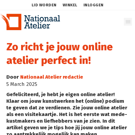
LID WORDEN
WINKEL
INLOGGEN
Zo richt je jouw online
atelier perfect in!
Door
Nationaal Atelier redactie
5 March 2025
Gefeliciteerd, je hebt je eigen online atelier!
Klaar om jouw kunstwerken het (online) podium
te geven dat ze verdienen. Zie jouw online atelier
als een visitekaartje. Het is het eerste wat mede-
kustmakers en liefhebbers van je zien. In dit
artikel geven we je tips hoe jij jouw online atelier
zo aantrekkelijk mogelijk kan maken...