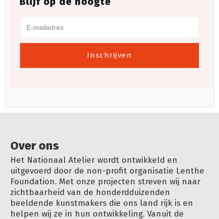
Blijf op de hoogte
Inschrijven
Over ons
Het Nationaal Atelier wordt ontwikkeld en
uitgevoerd door de non-profit organisatie Lenthe
Foundation. Met onze projecten streven wij naar
zichtbaarheid van de honderdduizenden
beeldende kunstmakers die ons land rijk is en
helpen wij ze in hun ontwikkeling. Vanuit de