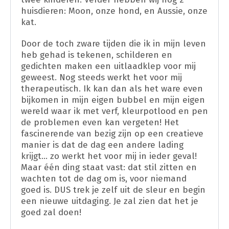
huisdieren: Moon, onze hond, en Aussie, onze
kat.
Door de toch zware tijden die ik in mijn leven
heb gehad is tekenen, schilderen en
gedichten maken een uitlaadklep voor mij
geweest. Nog steeds werkt het voor mij
therapeutisch. Ik kan dan als het ware even
bijkomen in mijn eigen bubbel en mijn eigen
wereld waar ik met verf, kleurpotlood en pen
de problemen even kan vergeten! Het
fascinerende van bezig zijn op een creatieve
manier is dat de dag een andere lading
krijgt… zo werkt het voor mij in ieder geval!
Maar één ding staat vast: dat stil zitten en
wachten tot de dag om is, voor niemand
goed is. DUS trek je zelf uit de sleur en begin
een nieuwe uitdaging. Je zal zien dat het je
goed zal doen!