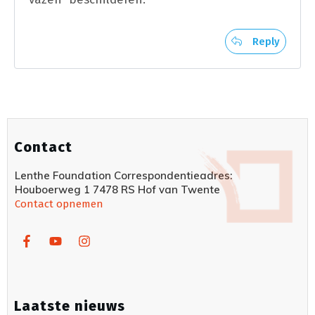
Reply
Contact
Lenthe Foundation Correspondentieadres:
Houboerweg 1 7478 RS Hof van Twente
Contact opnemen
Laatste nieuws