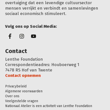
overtuiging dat een levendige cultuursector
mensen verrijkt en verbindt en samenlevingen
sociaal economisch stimuleert.
Volg ons op Social Media:
Conta
ct
Lenthe Foundation
Correspondentieadres: Houboerweg 1
7478 RS Hof van Twente
Contact opnemen
Privacybeleid
Algemene voorwaarden
Over ons
Veelgestelde vragen
Nationaal Atelier is een activiteit van Lenthe Foundation