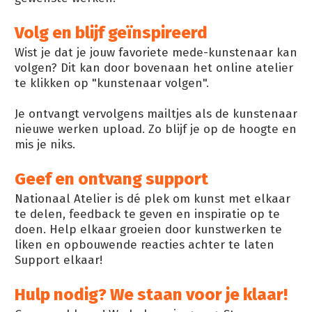
Volg en blijf geïnspireerd
Wist je dat je jouw favoriete mede-kunstenaar kan
volgen? Dit kan door bovenaan het online atelier
te klikken op "kunstenaar volgen".
Je ontvangt vervolgens mailtjes als de kunstenaar
nieuwe werken upload. Zo blijf je op de hoogte en
mis je niks.
Geef en ontvang support
Nationaal Atelier is dé plek om kunst met elkaar
te delen, feedback te geven en inspiratie op te
doen. Help elkaar groeien door kunstwerken te
liken en opbouwende reacties achter te laten
Support elkaar!
Hulp nodig? We staan voor je klaar!