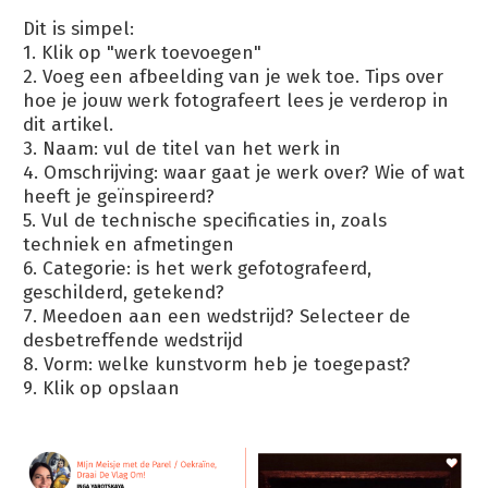
Dit is simpel:
1. Klik op "werk toevoegen"
2. Voeg een afbeelding van je wek toe. Tips over
hoe je jouw werk fotografeert lees je verderop in
dit artikel.
3. Naam: vul de titel van het werk in
4. Omschrijving: waar gaat je werk over? Wie of wat
heeft je geïnspireerd?
5. Vul de technische specificaties in, zoals
techniek en afmetingen
6. Categorie: is het werk gefotografeerd,
geschilderd, getekend?
7. Meedoen aan een wedstrijd? Selecteer de
desbetreffende wedstrijd
8. Vorm: welke kunstvorm heb je toegepast?
9. Klik op opslaan