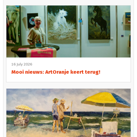
16 July 2026
Mooi nieuws: ArtOranje keert terug!