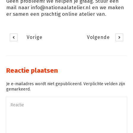
Geen probleem! We helpen je graag. Stuur een
mail naar info@nationaalatelier.nl en we maken
er samen een prachtig online atelier van.
Vorige
Volgende
Reactie plaatsen
Je e-mailadres wordt niet gepubliceerd. Verplichte velden zijn
gemarkeerd.