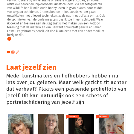
Laat jezelf zien
Mede-kunstmakers en liefhebbers hebben nu
iets over jou gelezen. Maar welk gezicht zit achter
dat verhaal? Plaats een passende profielfoto van
jezelf. Dit kan natuurlijk ook een schets of
portretschildering van jezelf zijn.