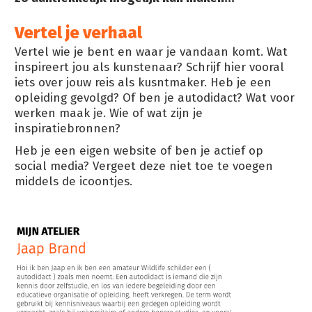
Vertel je verhaal
Vertel wie je bent en waar je vandaan komt. Wat
inspireert jou als kunstenaar? Schrijf hier vooral
iets over jouw reis als kusntmaker. Heb je een
opleiding gevolgd? Of ben je autodidact? Wat voor
werken maak je. Wie of wat zijn je
inspiratiebronnen?
Heb je een eigen website of ben je actief op
social media? Vergeet deze niet toe te voegen
middels de icoontjes.