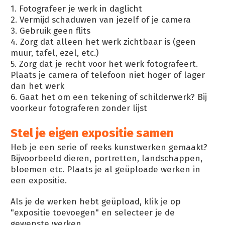
1. Fotografeer je werk in daglicht
2. Vermijd schaduwen van jezelf of je camera
3. Gebruik geen flits
4. Zorg dat alleen het werk zichtbaar is (geen
muur, tafel, ezel, etc.)
5. Zorg dat je recht voor het werk fotografeert.
Plaats je camera of telefoon niet hoger of lager
dan het werk
6. Gaat het om een tekening of schilderwerk? Bij
voorkeur fotograferen zonder lijst
Stel je eigen expositie samen
Heb je een serie of reeks kunstwerken gemaakt?
Bijvoorbeeld dieren, portretten, landschappen,
bloemen etc. Plaats je al geüploade werken in
een expositie.
Als je de werken hebt geüpload, klik je op
"expositie toevoegen" en selecteer je de
gewenste werken.