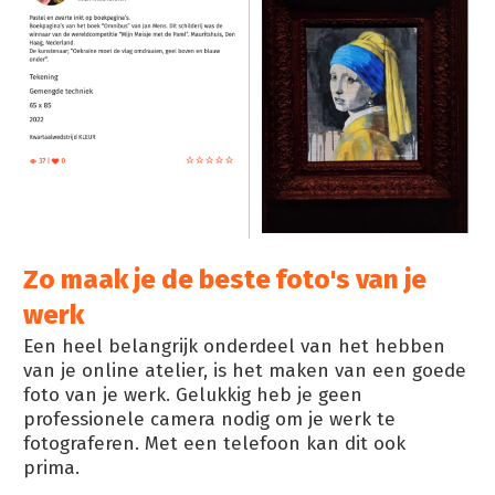
Zo maak je de beste foto's van je
werk
Een heel belangrijk onderdeel van het hebben
van je online atelier, is het maken van een goede
foto van je werk. Gelukkig heb je geen
professionele camera nodig om je werk te
fotograferen. Met een telefoon kan dit ook
prima.