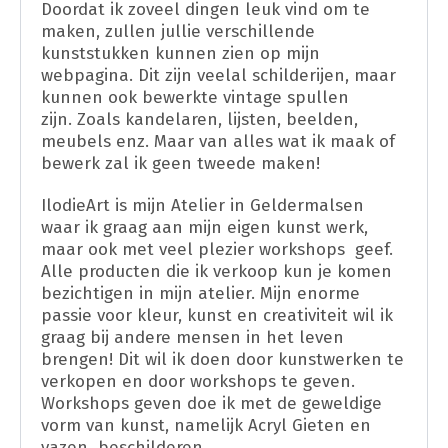
Doordat ik zoveel dingen leuk vind om te
maken, zullen jullie verschillende
kunststukken kunnen zien op mijn
webpagina. Dit zijn veelal schilderijen, maar
kunnen ook bewerkte vintage spullen
zijn. Zoals kandelaren, lijsten, beelden,
meubels enz. Maar van alles wat ik maak of
bewerk zal ik geen tweede maken!
IlodieArt is mijn Atelier in Geldermalsen
waar ik graag aan mijn eigen kunst werk,
maar ook met veel plezier workshops geef.
Alle producten die ik verkoop kun je komen
bezichtigen in mijn atelier. Mijn enorme
passie voor kleur, kunst en creativiteit wil ik
graag bij andere mensen in het leven
brengen! Dit wil ik doen door kunstwerken te
verkopen en door workshops te geven.
Workshops geven doe ik met de geweldige
vorm van kunst, namelijk Acryl Gieten en
vazen beschilderen.