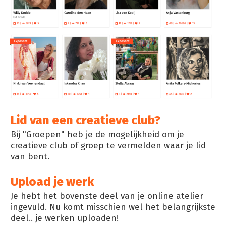
Lid van een creatieve club?
Bij "Groepen" heb je de mogelijkheid om je
creatieve club of groep te vermelden waar je lid
van bent.
Upload je werk
Je hebt het bovenste deel van je online atelier
ingevuld. Nu komt misschien wel het belangrijkste
deel.. je werken uploaden!